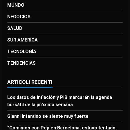
MUNDO
NEGOCIOS
SALUD
SUR AMERICA
TECNOLOGÍA
TENDENCIAS
ARTICOLI RECENTI
Los datos de inflación y PIB marcarán la agenda
bursátil de la próxima semana
Gianni Infantino se siente muy fuerte
“Comimos con Pep en Barcelona, estuvo tentado,