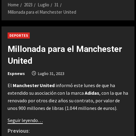
Home
2023
Luglio
31
Millonada para el Manchester United
DEPORTES
Millonada para el Manchester
United
Espnews
Luglio 31, 2023
El
Manchester United
informó este lunes de que ha
extendido su asociación con la marca
Adidas
, con la que ha
renovado por otros diez años su contrato, por valor de
unos 900 millones de libras (1.044 millones de euros).
Seguir leyendo…
C
Previous: