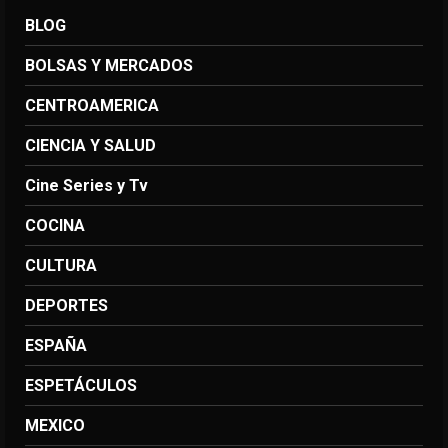
BLOG
BOLSAS Y MERCADOS
CENTROAMERICA
CIENCIA Y SALUD
Cine Series y Tv
COCINA
CULTURA
DEPORTES
ESPAÑA
ESPETÁCULOS
MEXICO