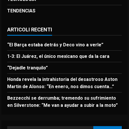
TENDENCIAS
ARTICOLI RECENTI
“El Barça estaba detrás y Deco vino a verle”
1-3: El Juárez, el único mexicano que da la cara
“Dejadle tranquilo”
Honda revela la intrahistoria del desastroso Aston
Martin de Alonso: “En enero, nos dimos cuenta…”
Bezzecchi se derrumba; tremendo su sufrimiento
en Silverstone: “Me van a ayudar a subir a la moto”