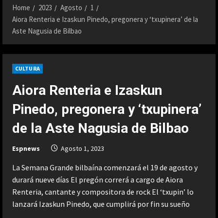
Home
2023
Agosto
1
Aiora Renteria e Izaskun Pinedo, pregonera y ‘txupinera’ de la
Aste Nagusia de Bilbao
CULTURA
Aiora Renteria e Izaskun
Pinedo, pregonera y ‘txupinera’
de la Aste Nagusia de Bilbao
Espnews
Agosto 1, 2023
La Semana Grande bilbaína comenzará el 19 de agosto y
durará nueve días El pregón correrá a cargo de Aiora
Renteria, cantante y compositora de rock El ‘txupin’ lo
lanzará Izaskun Pinedo, que cumplirá por fin su sueño