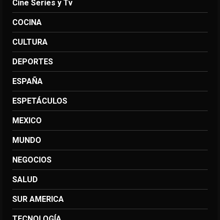
Cine Series y Tv
COCINA
CULTURA
DEPORTES
ESPAÑA
ESPETÁCULOS
MEXICO
MUNDO
NEGOCIOS
SALUD
SUR AMERICA
TECNOLOGÍA