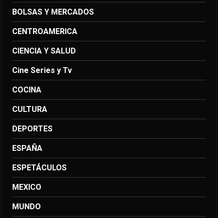
BOLSAS Y MERCADOS
CENTROAMERICA
CIENCIA Y SALUD
Cine Series y Tv
COCINA
CULTURA
DEPORTES
ESPAÑA
ESPETÁCULOS
MEXICO
MUNDO