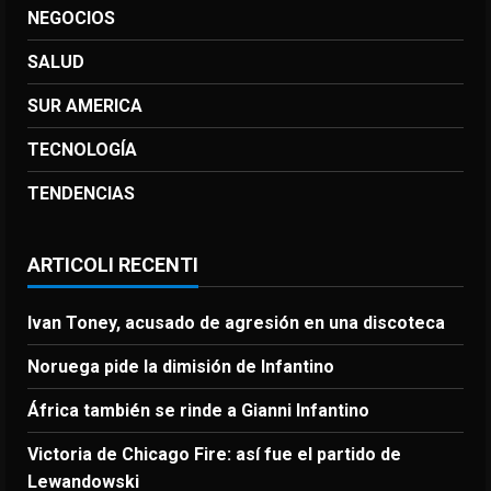
NEGOCIOS
SALUD
SUR AMERICA
TECNOLOGÍA
TENDENCIAS
ARTICOLI RECENTI
Ivan Toney, acusado de agresión en una discoteca
Noruega pide la dimisión de Infantino
África también se rinde a Gianni Infantino
Victoria de Chicago Fire: así fue el partido de
Lewandowski