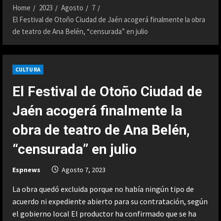
Home
2023
Agosto
7
El Festival de Otoño Ciudad de Jaén acogerá finalmente la obra
de teatro de Ana Belén, “censurada” en julio
CULTURA
El Festival de Otoño Ciudad de
Jaén acogerá finalmente la
obra de teatro de Ana Belén,
“censurada” en julio
Espnews
Agosto 7, 2023
La obra quedó excluida porque no había ningún tipo de
acuerdo ni expediente abierto para su contratación, según
el gobierno local El productor ha confirmado que se ha