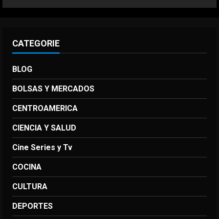
CATEGORIE
BLOG
BOLSAS Y MERCADOS
CENTROAMERICA
CIENCIA Y SALUD
Cine Series y Tv
COCINA
CULTURA
DEPORTES