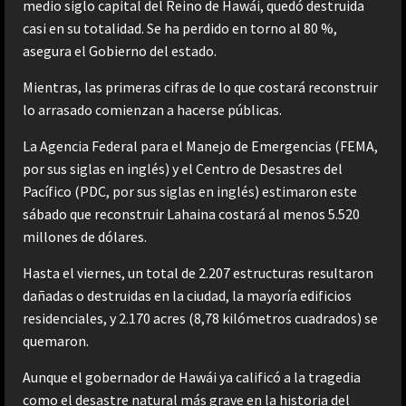
medio siglo capital del Reino de Hawái, quedó destruida
casi en su totalidad. Se ha perdido en torno al 80 %,
asegura el Gobierno del estado.
Mientras, las primeras cifras de lo que costará reconstruir
lo arrasado comienzan a hacerse públicas.
La Agencia Federal para el Manejo de Emergencias (FEMA,
por sus siglas en inglés) y el Centro de Desastres del
Pacífico (PDC, por sus siglas en inglés) estimaron este
sábado que reconstruir Lahaina costará al menos 5.520
millones de dólares.
Hasta el viernes, un total de 2.207 estructuras resultaron
dañadas o destruidas en la ciudad, la mayoría edificios
residenciales, y 2.170 acres (8,78 kilómetros cuadrados) se
quemaron.
Aunque el gobernador de Hawái ya calificó a la tragedia
como el desastre natural más grave en la historia del