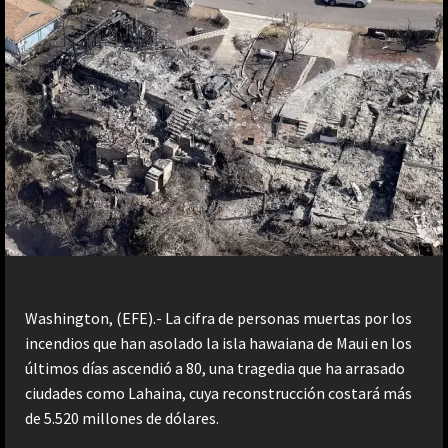
Washington, (EFE).- La cifra de personas muertas por los
incendios que han asolado la isla hawaiana de Maui en los
últimos días ascendió a 80, una tragedia que ha arrasado
ciudades como Lahaina, cuya reconstrucción costará más
de 5.520 millones de dólares.