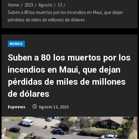
Home
2023
Agosto
13
Suben a 80 los muertos por los incendios en Maui, que dejan
pérdidas de miles de millones de dólares
MUNDO
Suben a 80 los muertos por los
incendios en Maui, que dejan
pérdidas de miles de millones
de dólares
Espnews
Agosto 13, 2023