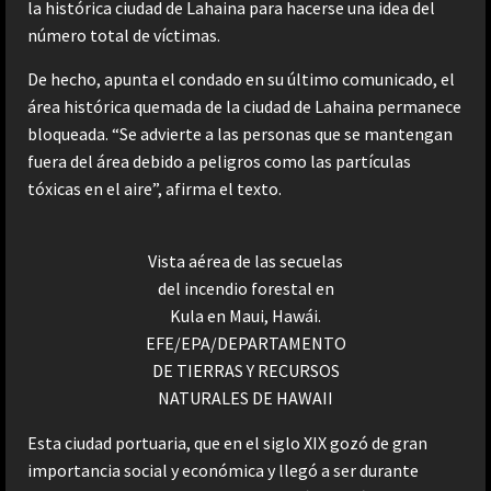
la histórica ciudad de Lahaina para hacerse una idea del
número total de víctimas.
De hecho, apunta el condado en su último comunicado, el
área histórica quemada de la ciudad de Lahaina permanece
bloqueada. “Se advierte a las personas que se mantengan
fuera del área debido a peligros como las partículas
tóxicas en el aire”, afirma el texto.
Vista aérea de las secuelas
del incendio forestal en
Kula en Maui, Hawái.
EFE/EPA/DEPARTAMENTO
DE TIERRAS Y RECURSOS
NATURALES DE HAWAII
Esta ciudad portuaria, que en el siglo XIX gozó de gran
importancia social y económica y llegó a ser durante