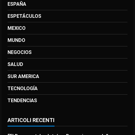
ESPAÑA
ESPETÁCULOS
MEXICO
MUNDO
NEGOCIOS
SALUD
SUR AMERICA
TECNOLOGÍA
TENDENCIAS
ARTICOLI RECENTI