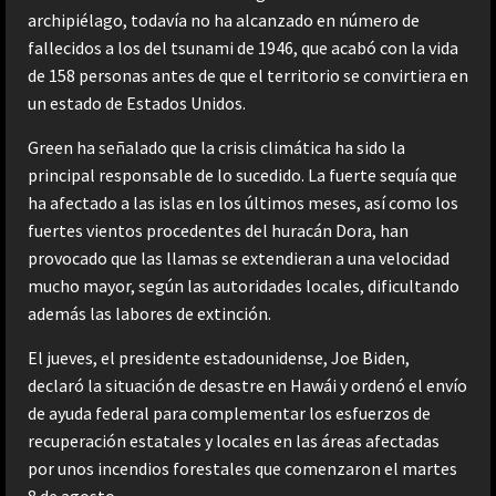
archipiélago, todavía no ha alcanzado en número de
fallecidos a los del tsunami de 1946, que acabó con la vida
de 158 personas antes de que el territorio se convirtiera en
un estado de Estados Unidos.
Green ha señalado que la crisis climática ha sido la
principal responsable de lo sucedido. La fuerte sequía que
ha afectado a las islas en los últimos meses, así como los
fuertes vientos procedentes del huracán Dora, han
provocado que las llamas se extendieran a una velocidad
mucho mayor, según las autoridades locales, dificultando
además las labores de extinción.
El jueves, el presidente estadounidense, Joe Biden,
declaró la situación de desastre en Hawái y ordenó el envío
de ayuda federal para complementar los esfuerzos de
recuperación estatales y locales en las áreas afectadas
por unos incendios forestales que comenzaron el martes