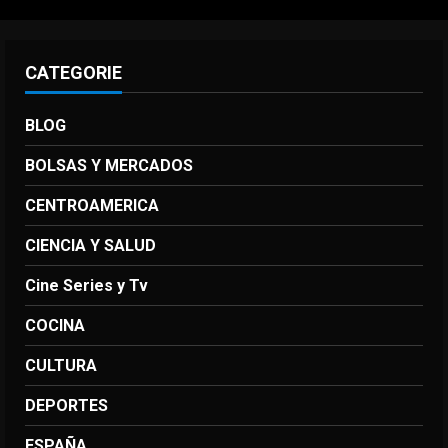
CATEGORIE
BLOG
BOLSAS Y MERCADOS
CENTROAMERICA
CIENCIA Y SALUD
Cine Series y Tv
COCINA
CULTURA
DEPORTES
ESPAÑA