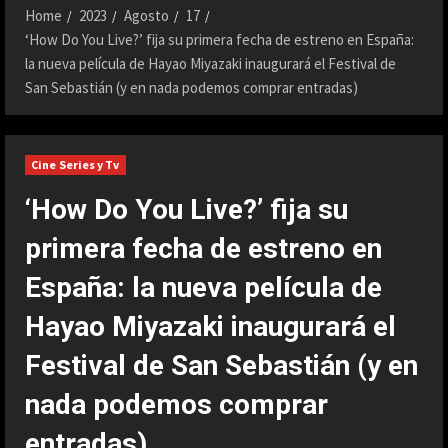
Home
2023
Agosto
17
‘How Do You Live?’ fija su primera fecha de estreno en España:
la nueva película de Hayao Miyazaki inaugurará el Festival de
San Sebastián (y en nada podemos comprar entradas)
Cine Series y Tv
‘How Do You Live?’ fija su
primera fecha de estreno en
España: la nueva película de
Hayao Miyazaki inaugurará el
Festival de San Sebastián (y en
nada podemos comprar
entradas)