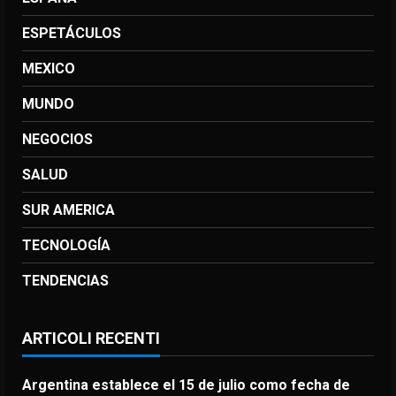
ESPETÁCULOS
MEXICO
MUNDO
NEGOCIOS
SALUD
SUR AMERICA
TECNOLOGÍA
TENDENCIAS
ARTICOLI RECENTI
Argentina establece el 15 de julio como fecha de