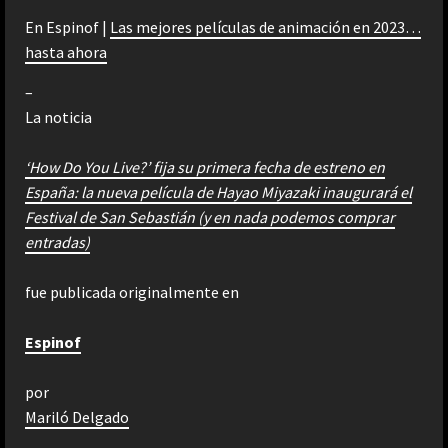
En Espinof |
Las mejores películas de animación en 2023…
hasta ahora
–
La noticia
‘How Do You Live?’ fija su primera fecha de estreno en
España: la nueva película de Hayao Miyazaki inaugurará el
Festival de San Sebastián (y en nada podemos comprar
entradas)
fue publicada originalmente en
Espinof
por
Mariló Delgado