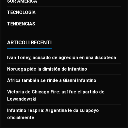
SUR AMERICA
TECNOLOGÍA
TENDENCIAS
ARTICOLI RECENTI
Ivan Toney, acusado de agresión en una discoteca
Noruega pide la dimisión de Infantino
África también se rinde a Gianni Infantino
Victoria de Chicago Fire: así fue el partido de
Lewandowski
Infantino respira: Argentina le da su apoyo
oficialmente