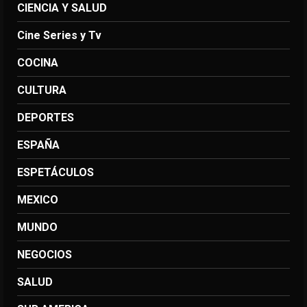
CIENCIA Y SALUD
Cine Series y Tv
COCINA
CULTURA
DEPORTES
ESPAÑA
ESPETÁCULOS
MEXICO
MUNDO
NEGOCIOS
SALUD