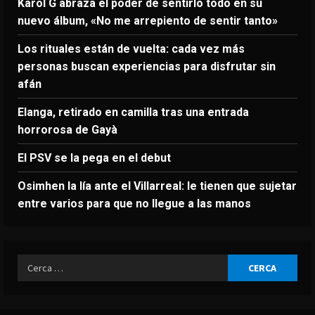
Karol G abraza el poder de sentirlo todo en su
nuevo álbum, «No me arrepiento de sentir tanto»
Los rituales están de vuelta: cada vez más
personas buscan experiencias para disfrutar sin
afán
Elanga, retirado en camilla tras una entrada
horrorosa de Gayà
El PSV se la pega en el debut
Osimhen la lía ante el Villarreal: le tienen que sujetar
entre varios para que no llegue a las manos
Ricerca
per: