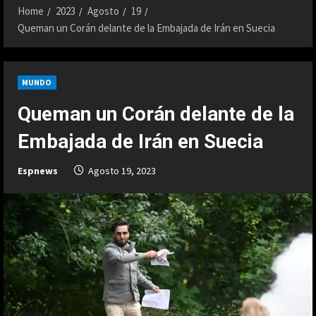
Home
2023
Agosto
19
Queman un Corán delante de la Embajada de Irán en Suecia
MUNDO
Queman un Corán delante de la
Embajada de Irán en Suecia
Espnews
Agosto 19, 2023