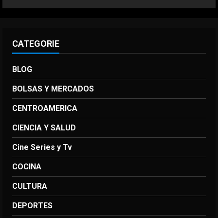
CATEGORIE
BLOG
BOLSAS Y MERCADOS
CENTROAMERICA
CIENCIA Y SALUD
Cine Series y Tv
COCINA
CULTURA
DEPORTES