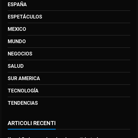
ESPAÑA
ESPETÁCULOS
MEXICO
MUNDO
NEGOCIOS
SALUD
SUR AMERICA
TECNOLOGÍA
TENDENCIAS
ARTICOLI RECENTI