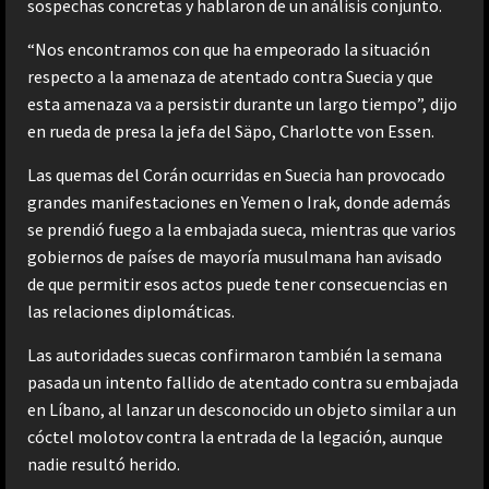
sospechas concretas y hablaron de un análisis conjunto.
“Nos encontramos con que ha empeorado la situación
respecto a la amenaza de atentado contra Suecia y que
esta amenaza va a persistir durante un largo tiempo”, dijo
en rueda de presa la jefa del Säpo, Charlotte von Essen.
Las quemas del Corán ocurridas en Suecia han provocado
grandes manifestaciones en Yemen o Irak, donde además
se prendió fuego a la embajada sueca, mientras que varios
gobiernos de países de mayoría musulmana han avisado
de que permitir esos actos puede tener consecuencias en
las relaciones diplomáticas.
Las autoridades suecas confirmaron también la semana
pasada un intento fallido de atentado contra su embajada
en Líbano, al lanzar un desconocido un objeto similar a un
cóctel molotov contra la entrada de la legación, aunque
nadie resultó herido.