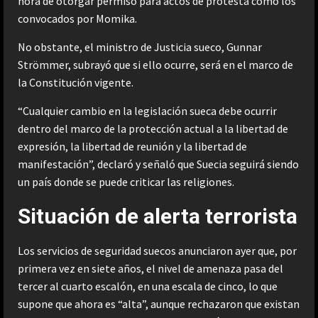
hora de otorgar permiso para actos de protesta como los
convocados por Momika.
No obstante, el ministro de Justicia sueco, Gunnar
Strömmer, subrayó que si ello ocurre, será en el marco de
la Constitución vigente.
“Cualquier cambio en la legislación sueca debe ocurrir
dentro del marco de la protección actual a la libertad de
expresión, la libertad de reunión y la libertad de
manifestación”, declaró y señaló que Suecia seguirá siendo
un país donde se puede criticar las religiones.
Situación de alerta terrorista
Los servicios de seguridad suecos anunciaron ayer que, por
primera vez en siete años, el nivel de amenaza pasa del
tercer al cuarto escalón, en una escala de cinco, lo que
supone que ahora es “alta”, aunque rechazaron que existan