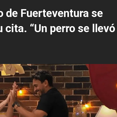
ero de Fuerteventura se
 cita. “Un perro se llevó