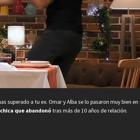
has superado a tu ex. Omar y Alba se lo pasaron muy bien en
a chica que abandonó
tras más de 10 años de relación.