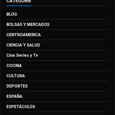
CATEGORIE
BLOG
BOLSAS Y MERCADOS
CENTROAMERICA
CIENCIA Y SALUD
Cine Series y Tv
COCINA
CULTURA
DEPORTES
ESPAÑA
ESPETÁCULOS