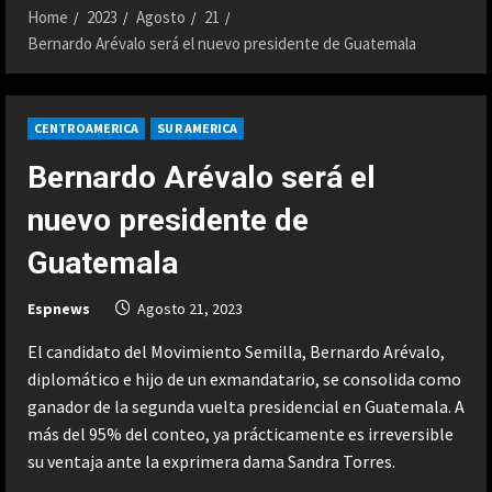
Home
2023
Agosto
21
Bernardo Arévalo será el nuevo presidente de Guatemala
CENTROAMERICA
SUR AMERICA
Bernardo Arévalo será el
nuevo presidente de
Guatemala
Espnews
Agosto 21, 2023
El candidato del Movimiento Semilla, Bernardo Arévalo,
diplomático e hijo de un exmandatario, se consolida como
ganador de la segunda vuelta presidencial en Guatemala. A
más del 95% del conteo, ya prácticamente es irreversible
su ventaja ante la exprimera dama Sandra Torres.