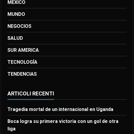
MEXICO
MUNDO
NEGOCIOS
SALUD
SUR AMERICA
TECNOLOGÍA
TENDENCIAS
ARTICOLI RECENTI
Tragedia mortal de un internacional en Uganda
Boca logra su primera victoria con un gol de otra
liga