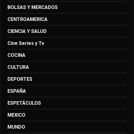
BOLSAS Y MERCADOS
CENTROAMERICA
CIENCIA Y SALUD
Cine Series y Tv
COCINA
CULTURA
DEPORTES
ESPAÑA
ESPETÁCULOS
MEXICO
MUNDO