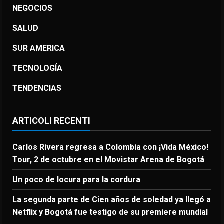
NEGOCIOS
SALUD
SUR AMERICA
TECNOLOGÍA
TENDENCIAS
ARTICOLI RECENTI
Carlos Rivera regresa a Colombia con ¡Vida México!
Tour, 2 de octubre en el Movistar Arena de Bogotá
Un poco de locura para la cordura
La segunda parte de Cien años de soledad ya llegó a
Netflix y Bogotá fue testigo de su premiere mundial