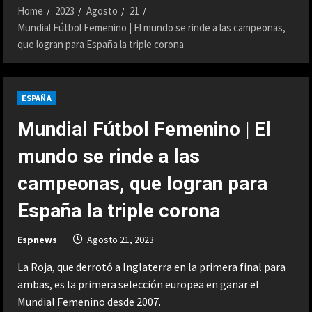
Home
2023
Agosto
21
Mundial Fútbol Femenino | El mundo se rinde a las campeonas,
que logran para España la triple corona
ESPAÑA
Mundial Fútbol Femenino | El
mundo se rinde a las
campeonas, que logran para
España la triple corona
Espnews
Agosto 21, 2023
La Roja, que derrotó a Inglaterra en la primera final para
ambas, es la primera selección europea en ganar el
Mundial Femenino desde 2007.