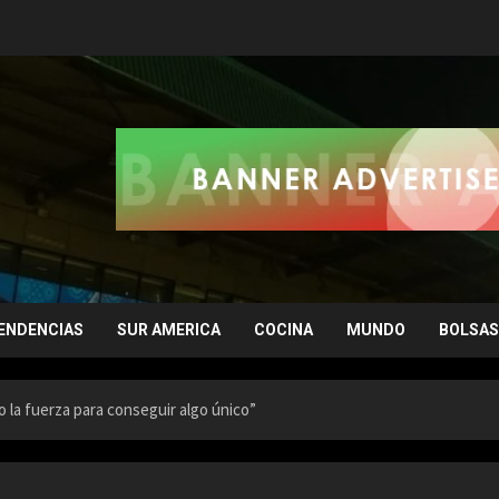
ENDENCIAS
SUR AMERICA
COCINA
MUNDO
BOLSAS
 la fuerza para conseguir algo único”