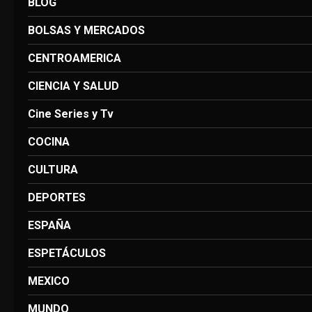
BLOG
BOLSAS Y MERCADOS
CENTROAMERICA
CIENCIA Y SALUD
Cine Series y Tv
COCINA
CULTURA
DEPORTES
ESPAÑA
ESPETÁCULOS
MEXICO
MUNDO