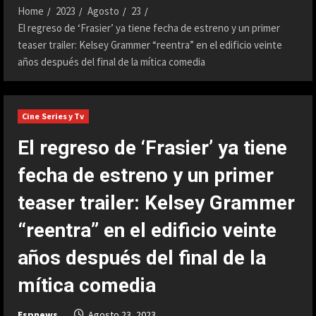
Home
2023
Agosto
23
El regreso de ‘Frasier’ ya tiene fecha de estreno y un primer
teaser trailer: Kelsey Grammer “reentra” en el edificio veinte
años después del final de la mítica comedia
Cine Series y Tv
El regreso de ‘Frasier’ ya tiene
fecha de estreno y un primer
teaser trailer: Kelsey Grammer
“reentra” en el edificio veinte
años después del final de la
mítica comedia
Espnews
Agosto 23, 2023