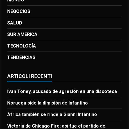
NEGOCIOS
SALUD
SUR AMERICA
TECNOLOGÍA
TENDENCIAS
ARTICOLI RECENTI
Ivan Toney, acusado de agresión en una discoteca
Noruega pide la dimisión de Infantino
África también se rinde a Gianni Infantino
Victoria de Chicago Fire: así fue el partido de