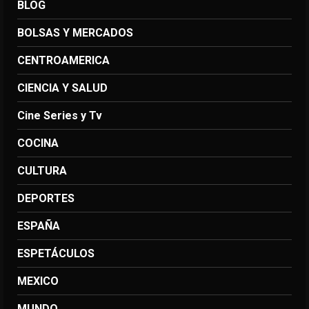
BLOG
BOLSAS Y MERCADOS
CENTROAMERICA
CIENCIA Y SALUD
Cine Series y Tv
COCINA
CULTURA
DEPORTES
ESPAÑA
ESPETÁCULOS
MEXICO
MUNDO