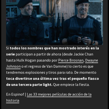
Si
todos los nombres que han mostrado interés en la
serie
participan a partir de ahora (desde Jackie Chan
hasta Hulk Hogan pasando por
Pierce Brosnan
,
Dwayne
Johnson
o el regreso de Van Damme) lo cierto es que
tendremos explosiones y tiros para rato. De momento
toca divertirse una última vez tras el pequeño fiasco
de una tercera parte light.
Que empiece la fiesta.
En Espinof |
Las 33 mejores películas de acción de la
historia