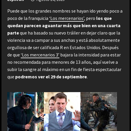
Puede que los grandes nombres se hayan ido yendo poco a
poco de la franquicia
‘Los mercenarios’
, pero
los que
quedan parecen aguantar más que bien en una cuarta
parte
que ha basado su nuevo tráiler en dejar claro que la
violencia va a campar a sus anchas y está absolutamente
orgullosa de ser calificada R en Estados Unidos. Después
de que
‘Los mercenarios 3’
bajara la intensidad para estar
no recomendada para menores de 13 años, aquí vuelve a
subir la sangre al máximo en un fin de fiesta espectacular
que
podremos ver el 29 de septiembre
.