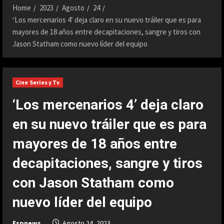
Home
2023
Agosto
24
‘Los mercenarios 4’ deja claro en su nuevo tráiler que es para
mayores de 18 años entre decapitaciones, sangre y tiros con
Jason Statham como nuevo líder del equipo
Cine Series y Tv
‘Los mercenarios 4’ deja claro
en su nuevo tráiler que es para
mayores de 18 años entre
decapitaciones, sangre y tiros
con Jason Statham como
nuevo líder del equipo
Espnews
Agosto 24, 2023