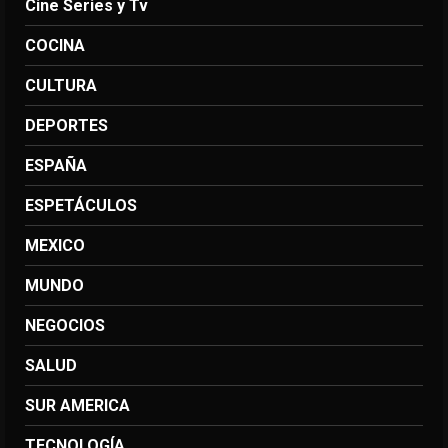
Cine Series y Tv
COCINA
CULTURA
DEPORTES
ESPAÑA
ESPETÁCULOS
MEXICO
MUNDO
NEGOCIOS
SALUD
SUR AMERICA
TECNOLOGÍA