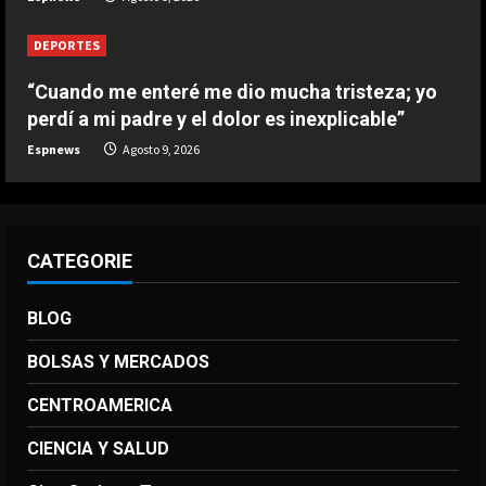
DEPORTES
“Cuando me enteré me dio mucha tristeza; yo
perdí a mi padre y el dolor es inexplicable”
Espnews
Agosto 9, 2026
CATEGORIE
BLOG
BOLSAS Y MERCADOS
CENTROAMERICA
CIENCIA Y SALUD