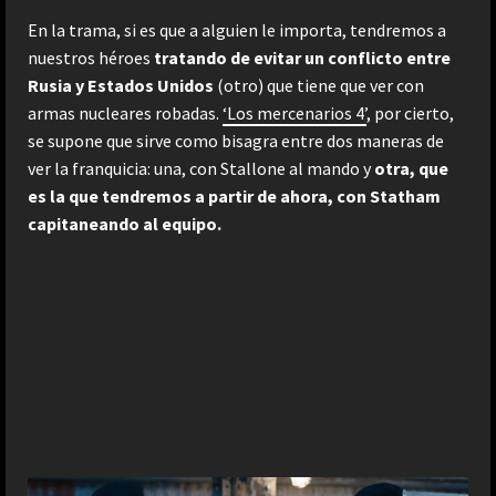
En la trama, si es que a alguien le importa, tendremos a
nuestros héroes
tratando de evitar un conflicto entre
Rusia y Estados Unidos
(otro) que tiene que ver con
armas nucleares robadas.
‘Los mercenarios 4’
, por cierto,
se supone que sirve como bisagra entre dos maneras de
ver la franquicia: una, con Stallone al mando y
otra, que
es la que tendremos a partir de ahora, con Statham
capitaneando al equipo.