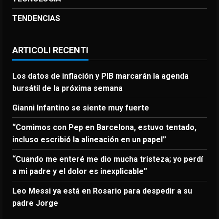
TENDENCIAS
ARTICOLI RECENTI
Los datos de inflación y PIB marcarán la agenda
bursátil de la próxima semana
Gianni Infantino se siente muy fuerte
“Comimos con Pep en Barcelona, estuvo tentado,
incluso escribió la alineación en un papel”
“Cuando me enteré me dio mucha tristeza; yo perdí
a mi padre y el dolor es inexplicable”
Leo Messi ya está en Rosario para despedir a su
padre Jorge