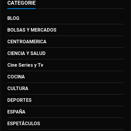
CATEGORIE
BLOG
BOLSAS Y MERCADOS
CENTROAMERICA
CIENCIA Y SALUD
Cine Series y Tv
COCINA
CULTURA
DEPORTES
ESPAÑA
ESPETÁCULOS