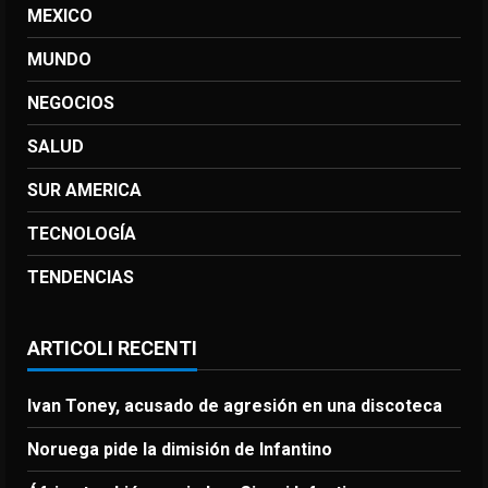
MEXICO
MUNDO
NEGOCIOS
SALUD
SUR AMERICA
TECNOLOGÍA
TENDENCIAS
ARTICOLI RECENTI
Ivan Toney, acusado de agresión en una discoteca
Noruega pide la dimisión de Infantino