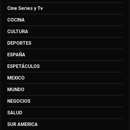
Cine Series y Tv
COCINA
CULTURA
DEPORTES
ESPAÑA
ESPETÁCULOS
MEXICO
MUNDO
NEGOCIOS
SALUD
SUR AMERICA