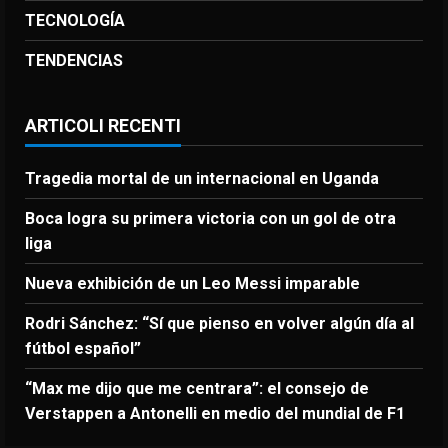
TECNOLOGÍA
TENDENCIAS
ARTICOLI RECENTI
Tragedia mortal de un internacional en Uganda
Boca logra su primera victoria con un gol de otra
liga
Nueva exhibición de un Leo Messi imparable
Rodri Sánchez: “Sí que pienso en volver algún día al
fútbol español”
“Max me dijo que me centrara”: el consejo de
Verstappen a Antonelli en medio del mundial de F1