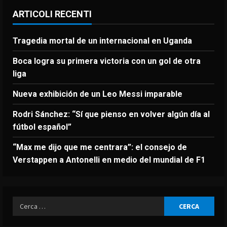
ARTICOLI RECENTI
Tragedia mortal de un internacional en Uganda
Boca logra su primera victoria con un gol de otra
liga
Nueva exhibición de un Leo Messi imparable
Rodri Sánchez: “Sí que pienso en volver algún día al
fútbol español”
“Max me dijo que me centrara”: el consejo de
Verstappen a Antonelli en medio del mundial de F1
Ricerca
per: