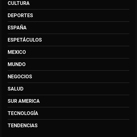
CULTURA
DEPORTES
ESPAÑA
ESPETÁCULOS
MEXICO
MUNDO
NEGOCIOS
SALUD
SUR AMERICA
TECNOLOGÍA
TENDENCIAS