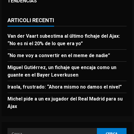
TENDENCIAS
ARTICOLI RECENTI
Van der Vaart subestima al último fichaje del Ajax:
“No es ni el 20% de lo que era yo”
“No me voy a convertir en el meme de nadie”
Miguel Gutiérrez, un fichaje que encaja como un
guante en el Bayer Leverkusen
Iraola, frustrado: “Ahora mismo no damos el nivel”
Michel pide a un ex jugador del Real Madrid para su
Ajax
Ricerca