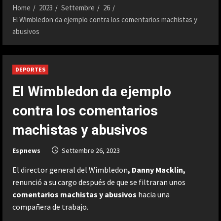
Home
2023
Settembre
26
El Wimbledon da ejemplo contra los comentarios machistas y
abusivos
DEPORTES
El Wimbledon da ejemplo
contra los comentarios
machistas y abusivos
Espnews
Settembre 26, 2023
El director general del Wimbledon
, Danny Macklin,
renunció a su cargo después de que se filtraran unos
comentarios machistas y abusivos
hacia una
compañera de trabajo.