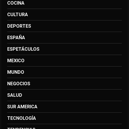
COCINA
CULTURA
DEPORTES
ESPAÑA
ESPETÁCULOS
MEXICO
MUNDO
NEGOCIOS
SALUD
SUR AMERICA
TECNOLOGÍA