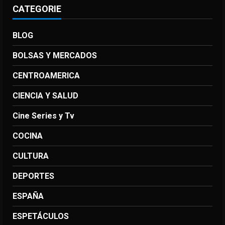
CATEGORIE
BLOG
BOLSAS Y MERCADOS
CENTROAMERICA
CIENCIA Y SALUD
Cine Series y Tv
COCINA
CULTURA
DEPORTES
ESPAÑA
ESPETÁCULOS