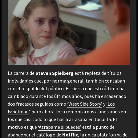
La carrera de
Steven Spielberg
está repleta de títulos
inolvidables que, por norma general, también contaban
con el respaldo del público. Es cierto que esto último ha
cambiado durante los últimos años, pues ha encadenado
dos fracasos seguidos como
‘West Side Story’
y
‘Los
Fabelman’
, pero ahora toca remontarnos a unos años en
los que casi todo lo que hacia arrasaba en taquilla. El
motivo es que
‘Atrápame si puedes’
está a punto de
abandonar el catálogo de
Netflix
, la única plataforma de