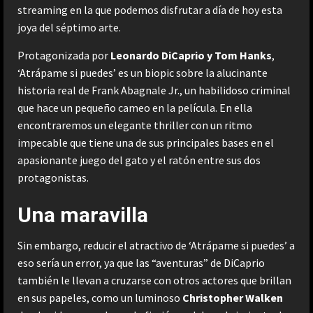
streaming en la que podemos disfrutar a día de hoy esta
joya del séptimo arte.
Protagonizada por
Leonardo DiCaprio y Tom Hanks
,
‘Atrápame si puedes’ es un biopic sobre la alucinante
historia real de Frank Abagnale Jr., un habilidoso criminal
que hace un pequeño cameo en la película. En ella
encontraremos un elegante thriller con un ritmo
impecable que tiene una de sus principales bases en el
apasionante juego del gato y el ratón entre sus dos
protagonistas.
Una maravilla
Sin embargo, reducir el atractivo de ‘Atrápame si puedes’ a
eso sería un error, ya que las “aventuras” de DiCaprio
también le llevan a cruzarse con otros actores que brillan
en sus papeles, como un luminoso
Christopher Walken