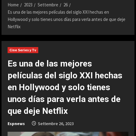
Home
2023
Settembre
26
Es una de las mejores películas del siglo XXI hechas en
Hollywood y solo tienes unos días para verla antes de que deje
Netflix
Cine Series y Tv
Es una de las mejores
películas del siglo XXI hechas
en Hollywood y solo tienes
unos días para verla antes de
que deje Netflix
Espnews
Settembre 26, 2023