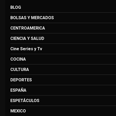
BLOG
BOLSAS Y MERCADOS
CENTROAMERICA
CIENCIA Y SALUD
Cine Series y Tv
COCINA
CULTURA
DEPORTES
ESPAÑA
ESPETÁCULOS
MEXICO