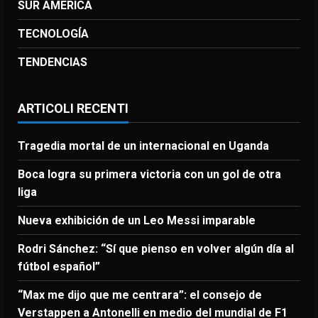
SUR AMERICA
TECNOLOGÍA
TENDENCIAS
ARTICOLI RECENTI
Tragedia mortal de un internacional en Uganda
Boca logra su primera victoria con un gol de otra
liga
Nueva exhibición de un Leo Messi imparable
Rodri Sánchez: “Sí que pienso en volver algún día al
fútbol español”
“Max me dijo que me centrara”: el consejo de
Verstappen a Antonelli en medio del mundial de F1