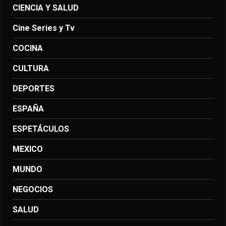
CIENCIA Y SALUD
Cine Series y Tv
COCINA
CULTURA
DEPORTES
ESPAÑA
ESPETÁCULOS
MEXICO
MUNDO
NEGOCIOS
SALUD