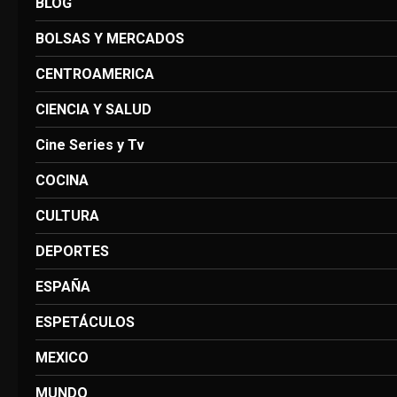
BLOG
BOLSAS Y MERCADOS
CENTROAMERICA
CIENCIA Y SALUD
Cine Series y Tv
COCINA
CULTURA
DEPORTES
ESPAÑA
ESPETÁCULOS
MEXICO
MUNDO