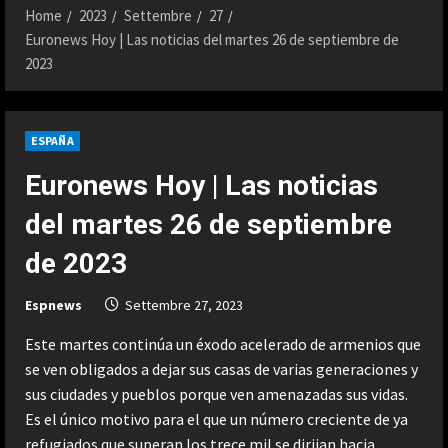
Home
2023
Settembre
27
Euronews Hoy | Las noticias del martes 26 de septiembre de
2023
ESPAÑA
Euronews Hoy | Las noticias
del martes 26 de septiembre
de 2023
Espnews
Settembre 27, 2023
Este martes continúa un éxodo acelerado de armenios que
se ven obligados a dejar sus casas de varias generaciones y
sus ciudades y pueblos porque ven amenazadas sus vidas.
Es el único motivo para el que un número creciente de ya
refugiados que superan los trece mil se dirijan hacia