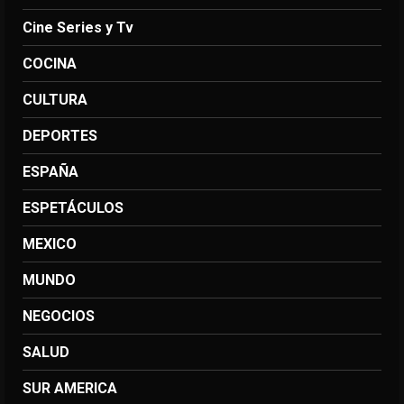
Cine Series y Tv
COCINA
CULTURA
DEPORTES
ESPAÑA
ESPETÁCULOS
MEXICO
MUNDO
NEGOCIOS
SALUD
SUR AMERICA