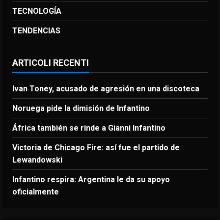
TECNOLOGÍA
TENDENCIAS
ARTICOLI RECENTI
Ivan Toney, acusado de agresión en una discoteca
Noruega pide la dimisión de Infantino
África también se rinde a Gianni Infantino
Victoria de Chicago Fire: así fue el partido de
Lewandowski
Infantino respira: Argentina le da su apoyo
oficialmente