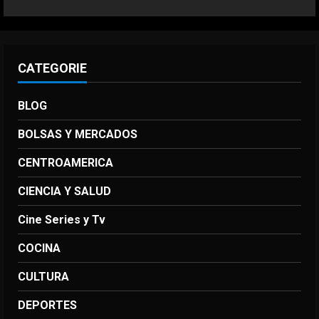
CATEGORIE
BLOG
BOLSAS Y MERCADOS
CENTROAMERICA
CIENCIA Y SALUD
Cine Series y Tv
COCINA
CULTURA
DEPORTES