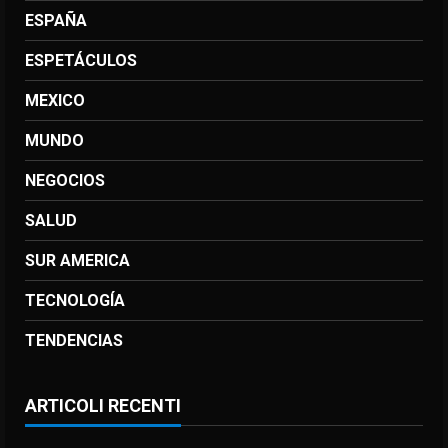
ESPAÑA
ESPETÁCULOS
MEXICO
MUNDO
NEGOCIOS
SALUD
SUR AMERICA
TECNOLOGÍA
TENDENCIAS
ARTICOLI RECENTI