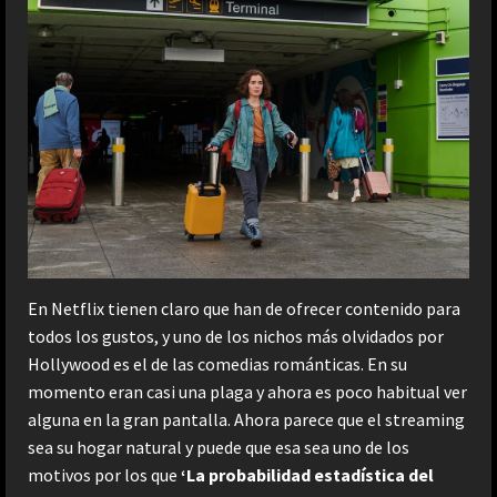
En Netflix tienen claro que han de ofrecer contenido para
todos los gustos, y uno de los nichos más olvidados por
Hollywood es el de las comedias románticas. En su
momento eran casi una plaga y ahora es poco habitual ver
alguna en la gran pantalla. Ahora parece que el streaming
sea su hogar natural y puede que esa sea uno de los
motivos por los que
‘La probabilidad estadística del