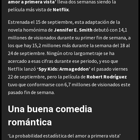
amor a primera vista’
lleva dos semanas siendo la
película más vista de
Netflix
.
Estrenada el 15 de septiembre, esta adaptación de la
novela homónima de
Jennifer E. Smith
debutó con 14,1
millones de visionados durante su primer fin de semana, a
los que hay 15,2 millones más durante la semana del 18 al
24 de septiembre. Ningún otro largometraje se ha
acercado a esas cifras durante ese periodo, y eso que
Netflix lanzó
‘Spy Kids: Armageddon’
el pasado viernes
22 de septiembre, pero la película de
Robert Rodríguez
tuvo que conformarse con 6,7 millones de visionados este
pasado fin de semana.
Una buena comedia
romántica
‘La probabilidad estadística del amor a primera vista’