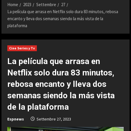
Home
2023
Settembre
27
La película que arrasa en Netflix solo dura 83 minutos, rebosa
encanto y lleva dos semanas siendo la más vista de la
plataforma
Cine Series y Tv
La película que arrasa en
Netflix solo dura 83 minutos,
rebosa encanto y lleva dos
semanas siendo la más vista
de la plataforma
Espnews
Settembre 27, 2023