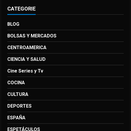
CATEGORIE
BLOG
BOLSAS Y MERCADOS
CENTROAMERICA
CIENCIA Y SALUD
Cine Series y Tv
COCINA
CULTURA
DEPORTES
ESPAÑA
ESPETÁCULOS