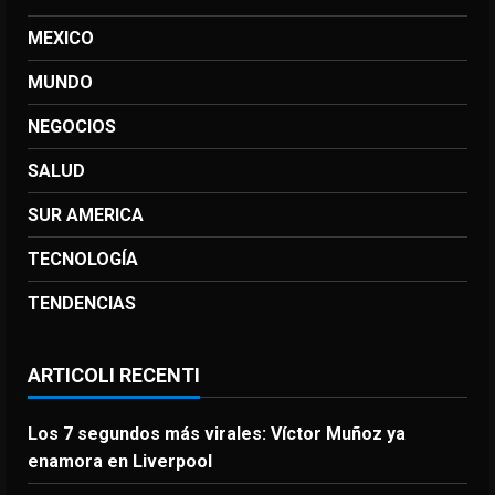
MEXICO
MUNDO
NEGOCIOS
SALUD
SUR AMERICA
TECNOLOGÍA
TENDENCIAS
ARTICOLI RECENTI
Los 7 segundos más virales: Víctor Muñoz ya
enamora en Liverpool