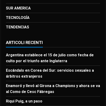
SUR AMERICA
TECNOLOGÍA
TENDENCIAS
ARTICOLI RECENTI
Argentina establece el 15 de julio como fecha de
culto por el triunfo ante Inglaterra
Escándalo en Corea del Sur: servicios sexuales a
árbitros extranjeros
Enamoró y llevó al Girona a Champions y ahora se va
al Como de Cesc Fàbregas
Riqui Puig, a un paso