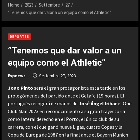
Home
2023
Settembre
27
“Tenemos que dar valor a un equipo como el Athletic”
DEPORTES
“Tenemos que dar valor a un
equipo como el Athletic”
Espnews
Settembre 27, 2023
Joao Pinto
será el gran protagonista esta tarde en los
prolegómenos del partido ante el Getafe (19 horas). El
portugués recogerá de manos de
José Ángel Iribar
el One
Club Man 2023 en reconocimiento a su gran trayectoria
como lateral derecho en el Porto, el único club de su
carrera, con el que ganó nueve Ligas, cuatro Copas y la
Copa de Europa de 1987 en la final ante el Bayern Munich