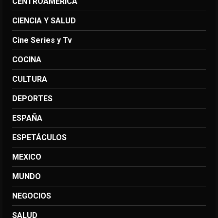
CENTROAMERICA
CIENCIA Y SALUD
Cine Series y Tv
COCINA
CULTURA
DEPORTES
ESPAÑA
ESPETÁCULOS
MEXICO
MUNDO
NEGOCIOS
SALUD