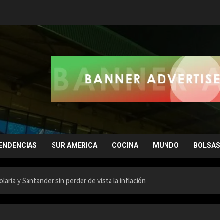
ENDENCIAS
SUR AMERICA
COCINA
MUNDO
BOLSAS
olaria y Santander sin perder de vista la inflación