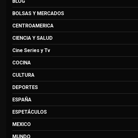
BLOG
BOLSAS Y MERCADOS
CENTROAMERICA
CIENCIA Y SALUD
Cine Series y Tv
COCINA
CULTURA
DEPORTES
ESPAÑA
ESPETÁCULOS
MEXICO
MUNDO