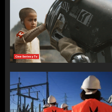
Cine Series y Tv