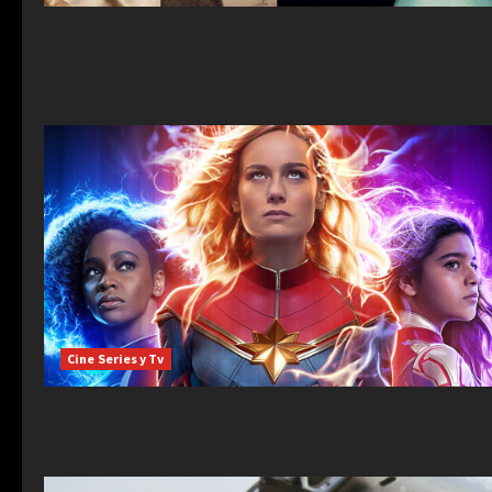
Cine Series y Tv