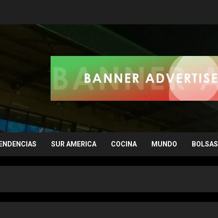
ENDENCIAS
SUR AMERICA
COCINA
MUNDO
BOLSAS