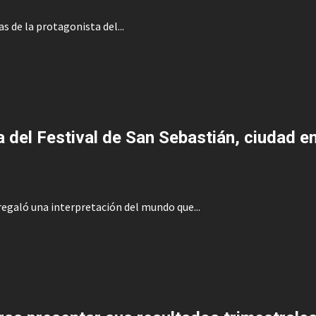
as de la protagonista del...
a del Festival de San Sebastián, ciudad e
 regaló una interpretación del mundo que...