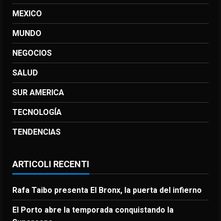
MEXICO
MUNDO
NEGOCIOS
SALUD
SUR AMERICA
TECNOLOGÍA
TENDENCIAS
ARTICOLI RECENTI
Rafa Taibo presenta El Bronx, la puerta del infierno
El Porto abre la temporada conquistando la