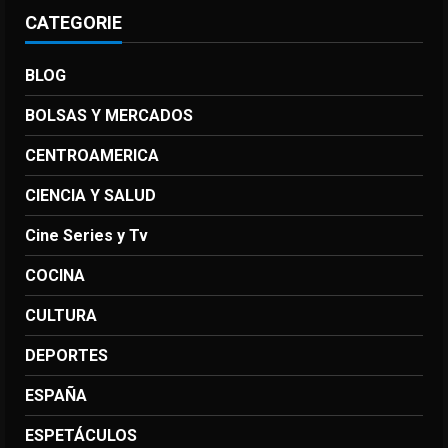
CATEGORIE
BLOG
BOLSAS Y MERCADOS
CENTROAMERICA
CIENCIA Y SALUD
Cine Series y Tv
COCINA
CULTURA
DEPORTES
ESPAÑA
ESPETÁCULOS