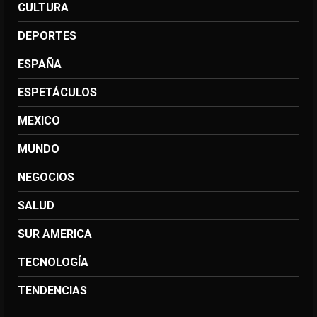
CULTURA
DEPORTES
ESPAÑA
ESPETÁCULOS
MEXICO
MUNDO
NEGOCIOS
SALUD
SUR AMERICA
TECNOLOGÍA
TENDENCIAS