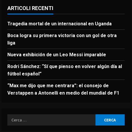
ARTICOLI RECENTI
Tragedia mortal de un internacional en Uganda
Boca logra su primera victoria con un gol de otra
liga
Nueva exhibición de un Leo Messi imparable
Rodri Sánchez: “Sí que pienso en volver algún día al
fútbol español”
“Max me dijo que me centrara”: el consejo de
Verstappen a Antonelli en medio del mundial de F1
Ricerca
per: