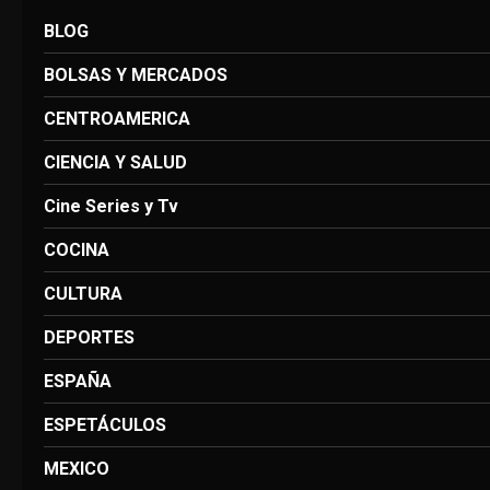
BLOG
BOLSAS Y MERCADOS
CENTROAMERICA
CIENCIA Y SALUD
Cine Series y Tv
COCINA
CULTURA
DEPORTES
ESPAÑA
ESPETÁCULOS
MEXICO