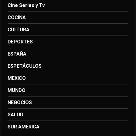
Cine Series y Tv
COCINA
CULTURA
DEPORTES
ESPAÑA
ESPETÁCULOS
MEXICO
MUNDO
NEGOCIOS
SALUD
SUR AMERICA