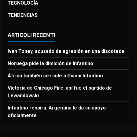
TECNOLOGÍA
TENDENCIAS
ARTICOLI RECENTI
Ivan Toney, acusado de agresión en una discoteca
Noruega pide la dimisión de Infantino
África también se rinde a Gianni Infantino
Victoria de Chicago Fire: así fue el partido de
Lewandowski
Infantino respira: Argentina le da su apoyo
oficialmente