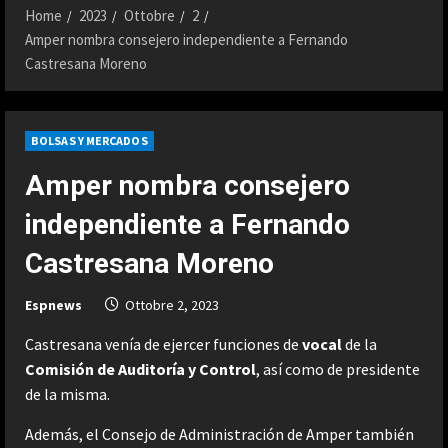
Home
2023
Ottobre
2
Amper nombra consejero independiente a Fernando
Castresana Moreno
BOLSAS Y MERCADOS
Amper nombra consejero
independiente a Fernando
Castresana Moreno
Espnews
Ottobre 2, 2023
Castresana venía de ejercer funciones de
vocal
de la
Comisión de Auditoría
y Control
, así como de presidente
de la misma.
Además, el Consejo de Administración de Amper también