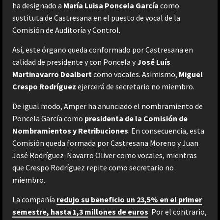
ha designado a
María Luisa Poncela García
como
sustituta de Castresana en el puesto de vocal de la
Comisión de Auditoría y Control.
Así, este órgano queda conformado por Castresana en
calidad de presidente y con Poncela y
José Luís
Martinavarro Dealbert
como vocales. Asimismo,
Miguel
Crespo Rodríguez
ejercerá de secretario no miembro.
De igual modo, Amper ha anunciado el nombramiento de
Poncela García como
presidenta de la Comisión de
Nombramientos y Retribuciones
. En consecuencia, esta
Comisión queda formada por Castresana Moreno y Juan
José Rodríguez-Navarro Oliver como vocales, mientras
que Crespo Rodríguez repite como secretario no
miembro.
La compañía
redujo su beneficio un 23,5% en el primer
semestre, hasta 1,3
millones de euros
. Por el contrario,