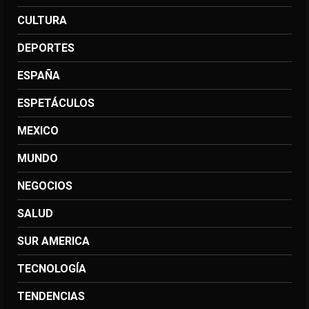
CULTURA
DEPORTES
ESPAÑA
ESPETÁCULOS
MEXICO
MUNDO
NEGOCIOS
SALUD
SUR AMERICA
TECNOLOGÍA
TENDENCIAS