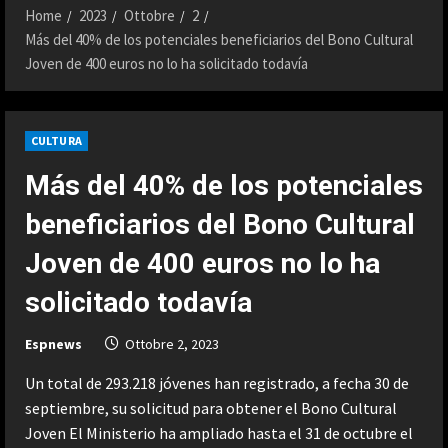
Home
2023
Ottobre
2
Más del 40% de los potenciales beneficiarios del Bono Cultural
Joven de 400 euros no lo ha solicitado todavía
CULTURA
Más del 40% de los potenciales
beneficiarios del Bono Cultural
Joven de 400 euros no lo ha
solicitado todavía
Espnews
Ottobre 2, 2023
Un total de 293.218 jóvenes han registrado, a fecha 30 de
septiembre, su solicitud para obtener el Bono Cultural
Joven El Ministerio ha ampliado hasta el 31 de octubre el