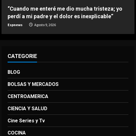
“Cuando me enteré me dio mucha tristeza; yo
perdí a mi padre y el dolor es inexplicable”
Espnews
Agosto 9, 2026
CATEGORIE
BLOG
BOLSAS Y MERCADOS
CENTROAMERICA
CIENCIA Y SALUD
Cine Series y Tv
COCINA