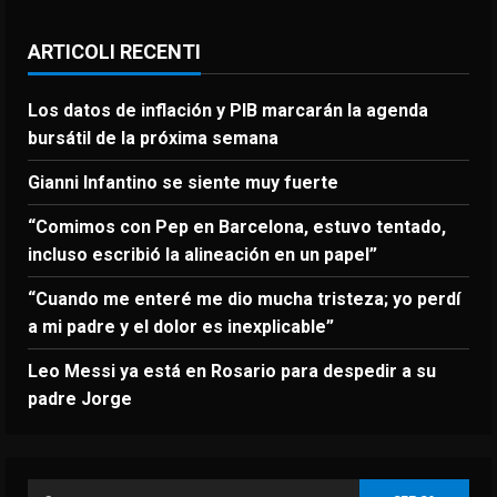
ARTICOLI RECENTI
Los datos de inflación y PIB marcarán la agenda
bursátil de la próxima semana
Gianni Infantino se siente muy fuerte
“Comimos con Pep en Barcelona, estuvo tentado,
incluso escribió la alineación en un papel”
“Cuando me enteré me dio mucha tristeza; yo perdí
a mi padre y el dolor es inexplicable”
Leo Messi ya está en Rosario para despedir a su
padre Jorge
Ricerca