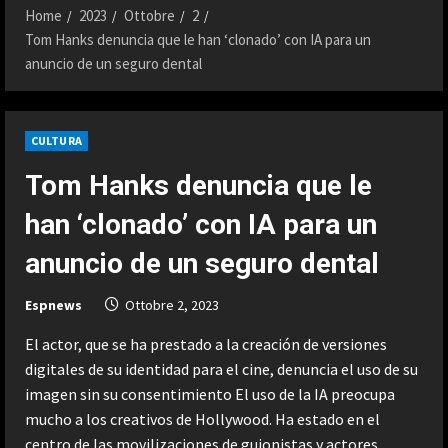
Home
2023
Ottobre
2
Tom Hanks denuncia que le han ‘clonado’ con IA para un
anuncio de un seguro dental
CULTURA
Tom Hanks denuncia que le
han ‘clonado’ con IA para un
anuncio de un seguro dental
Espnews
Ottobre 2, 2023
El actor, que se ha prestado a la creación de versiones
digitales de su identidad para el cine, denuncia el uso de su
imagen sin su consentimiento El uso de la IA preocupa
mucho a los creativos de Hollywood. Ha estado en el
centro de las movilizaciones de guionistas y actores