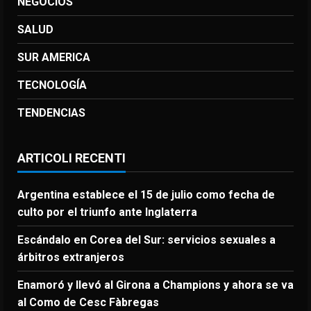
NEGOCIOS
SALUD
SUR AMERICA
TECNOLOGÍA
TENDENCIAS
ARTICOLI RECENTI
Argentina establece el 15 de julio como fecha de
culto por el triunfo ante Inglaterra
Escándalo en Corea del Sur: servicios sexuales a
árbitros extranjeros
Enamoró y llevó al Girona a Champions y ahora se va
al Como de Cesc Fàbregas