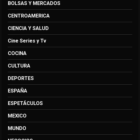
BOLSAS Y MERCADOS
CENTROAMERICA
CIENCIA Y SALUD
Cine Series y Tv
COCINA
CULTURA
DEPORTES
ESPAÑA
ESPETÁCULOS
MEXICO
MUNDO