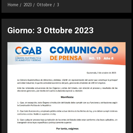
Home
2023
Ottobre
3
Giorno:
3 Ottobre 2023