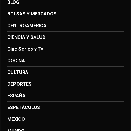
BLOG
BOLSAS Y MERCADOS
CENTROAMERICA
CIENCIA Y SALUD
Cine Series y Tv
COCINA
CULTURA
DEPORTES
ESPAÑA
ESPETÁCULOS
MEXICO
MUNDO