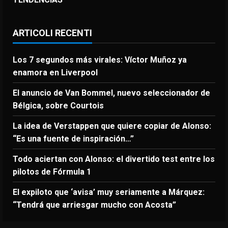
ARTICOLI RECENTI
Los 7 segundos más virales: Víctor Muñoz ya
enamora en Liverpool
El anuncio de Van Bommel, nuevo seleccionador de
Bélgica, sobre Courtois
La idea de Verstappen que quiere copiar de Alonso:
“Es una fuente de inspiración…”
Todo aciertan con Alonso: el divertido test entre los
pilotos de Fórmula 1
El expiloto que ‘avisa’ muy seriamente a Márquez:
“Tendrá que arriesgar mucho con Acosta”