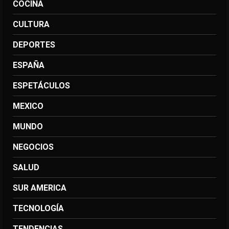
COCINA
CULTURA
DEPORTES
ESPAÑA
ESPETÁCULOS
MEXICO
MUNDO
NEGOCIOS
SALUD
SUR AMERICA
TECNOLOGÍA
TENDENCIAS