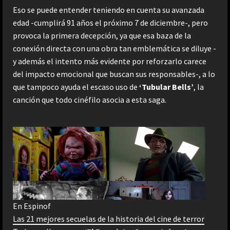
Eso se puede entender teniendo en cuenta su avanzada
edad -cumplirá 91 años el próximo 7 de diciembre-, pero
provoca la primera decepción, ya que esa baza de la
conexión directa con una obra tan emblemática se diluye -
y además el intento más evidente por reforzarlo carece
del impacto emocional que buscan sus responsables-, a lo
que tampoco ayuda el escaso uso de
‘Tubular Bells’
, la
canción que todo cinéfilo asocia a esta saga.
En Espinof
Las 21 mejores secuelas de la historia del cine de terror