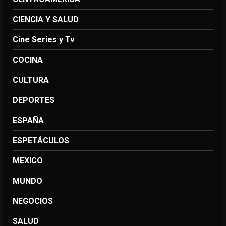
CIENCIA Y SALUD
Cine Series y Tv
COCINA
CULTURA
DEPORTES
ESPAÑA
ESPETÁCULOS
MEXICO
MUNDO
NEGOCIOS
SALUD