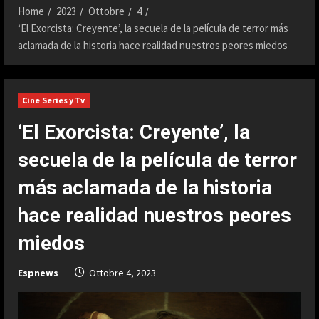
Home
2023
Ottobre
4
‘El Exorcista: Creyente’, la secuela de la película de terror más
aclamada de la historia hace realidad nuestros peores miedos
Cine Series y Tv
‘El Exorcista: Creyente’, la
secuela de la película de terror
más aclamada de la historia
hace realidad nuestros peores
miedos
Espnews
Ottobre 4, 2023