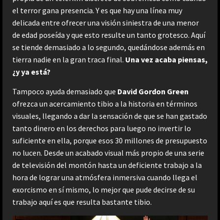
el terror gana presencia. Y es que hay una línea muy
delicada entre ofrecer una visión siniestra de una menor
de edad poseída y que esto resulte un tanto grotesco. Aquí
se tiende demasiado a lo segundo, quedándose además en
tierra nadie en la gran traca final.
Una vez acaba piensas,
¿y ya está?
Tampoco ayuda demasiado que
David Gordon Green
ofrezca un acercamiento tibio a la historia en términos
visuales, llegando a dar la sensación de que se han gastado
tanto dinero en los derechos para luego no invertir lo
suficiente en ella, porque esos 30 millones de presupuesto
no lucen. Desde un acabado visual más propio de una serie
de televisión del montón hasta un deficiente trabajo a la
hora de lograr una atmósfera inmersiva cuando llega el
exorcismo en sí mismo, lo mejor que pude decirse de su
trabajo aquí es que resulta bastante tibio.