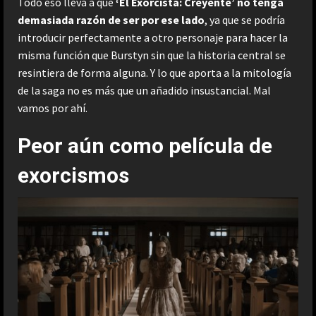
Todo eso lleva a que
‘El Exorcista: Creyente’ no tenga
demasiada razón de ser por ese lado
, ya que se podría
introducir perfectamente a otro personaje para hacer la
misma función que Burstyn sin que la historia central se
resintiera de forma alguna. Y lo que aporta a la mitología
de la saga no es más que un añadido insustancial. Mal
vamos por ahí.
Peor aún como película de
exorcismos