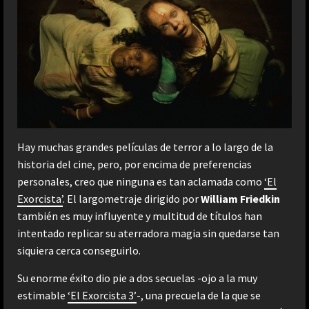
Hay muchas grandes películas de terror a lo largo de la
historia del cine, pero, por encima de preferencias
personales, creo que ninguna es tan aclamada como
‘El
Exorcista’
. El largometraje dirigido por
William Friedkin
también es muy influyente y multitud de títulos han
intentado replicar su aterradora magia sin quedarse tan
siquiera cerca conseguirlo.
Su enorme éxito dio pie a dos secuelas -ojo a la muy
estimable
‘El Exorcista 3’
-, una precuela de la que se