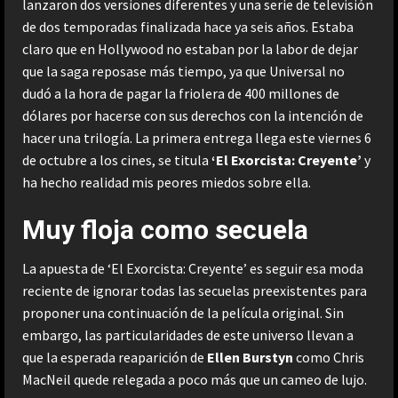
lanzaron dos versiones diferentes y una serie de televisión
de dos temporadas finalizada hace ya seis años. Estaba
claro que en Hollywood no estaban por la labor de dejar
que la saga reposase más tiempo, ya que Universal no
dudó a la hora de pagar la friolera de 400 millones de
dólares por hacerse con sus derechos con la intención de
hacer una trilogía. La primera entrega llega este viernes 6
de octubre a los cines, se titula
‘El Exorcista: Creyente’
y
ha hecho realidad mis peores miedos sobre ella.
Muy floja como secuela
La apuesta de ‘El Exorcista: Creyente’ es seguir esa moda
reciente de ignorar todas las secuelas preexistentes para
proponer una continuación de la película original. Sin
embargo, las particularidades de este universo llevan a
que la esperada reaparición de
Ellen Burstyn
como Chris
MacNeil quede relegada a poco más que un cameo de lujo.