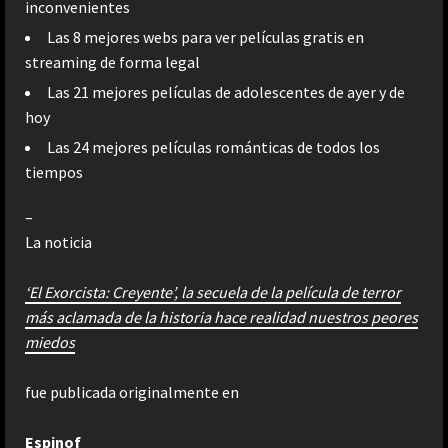
inconvenientes
Las 8 mejores webs para ver películas gratis en
streaming de forma legal
Las 21 mejores películas de adolescentes de ayer y de
hoy
Las 24 mejores películas románticas de todos los
tiempos
–
La noticia
‘El Exorcista: Creyente’, la secuela de la película de terror
más aclamada de la historia hace realidad nuestros peores
miedos
fue publicada originalmente en
Espinof