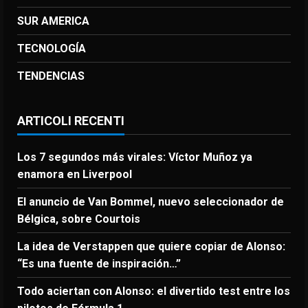
SUR AMERICA
TECNOLOGÍA
TENDENCIAS
ARTICOLI RECENTI
Los 7 segundos más virales: Víctor Muñoz ya
enamora en Liverpool
El anuncio de Van Bommel, nuevo seleccionador de
Bélgica, sobre Courtois
La idea de Verstappen que quiere copiar de Alonso:
“Es una fuente de inspiración…”
Todo aciertan con Alonso: el divertido test entre los