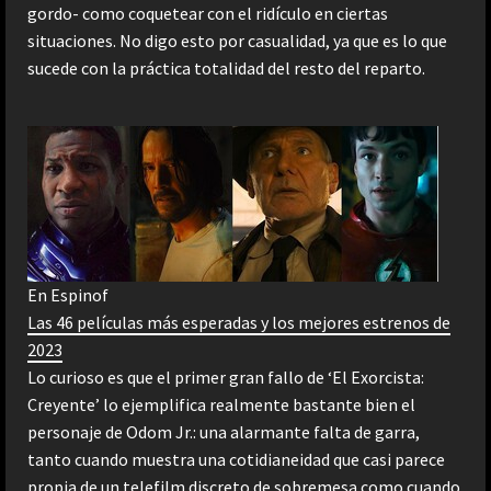
gordo- como coquetear con el ridículo en ciertas
situaciones. No digo esto por casualidad, ya que es lo que
sucede con la práctica totalidad del resto del reparto.
En Espinof
Las 46 películas más esperadas y los mejores estrenos de
2023
Lo curioso es que el primer gran fallo de ‘El Exorcista:
Creyente’ lo ejemplifica realmente bastante bien el
personaje de Odom Jr.: una alarmante falta de garra,
tanto cuando muestra una cotidianeidad que casi parece
propia de un telefilm discreto de sobremesa como cuando