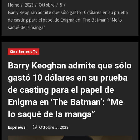
Home
2023
Ottobre
5
Barry Keoghan admite que sólo gastó 10 dólares en su prueba
de casting para el papel de Enigma en ‘The Batman’: “Me lo
saqué de la manga”
Cine Series y Tv
Barry Keoghan admite que sólo
gastó 10 dólares en su prueba
de casting para el papel de
Enigma en ‘The Batman’: “Me
lo saqué de la manga”
Espnews
Ottobre 5, 2023