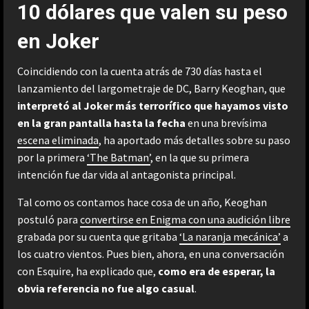
10 dólares que valen su peso
en Joker
Coincidiendo con la cuenta atrás de 730 días hasta el
lanzamiento del largometraje de DC, Barry Keoghan, que
interpretó al Joker más terrorífico que hayamos visto
en la gran pantalla hasta la fecha
en una brevísima
escena eliminada
, ha aportado más detalles sobre su paso
por la primera
‘The Batman’
, en la que su primera
intención fue dar vida al antagonista principal.
Tal como os contamos hace cosa de un año, Keoghan
postuló para
convertirse en Enigma con una audición libre
grabada por su cuenta que gritaba
‘La naranja mecánica’
a
los cuatro vientos. Pues bien, ahora, en una conversación
con Esquire, ha explicado que,
como era de esperar, la
obvia referencia no fue algo casual
.