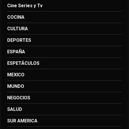
Cine Series y Tv
COCINA
CULTURA
DEPORTES
ESPAÑA
ESPETÁCULOS
MEXICO
MUNDO
NEGOCIOS
SALUD
SUR AMERICA