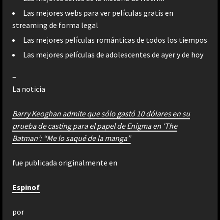
Las mejores webs para ver películas gratis en
streaming de forma legal
Las mejores películas románticas de todos los tiempos
Las mejores películas de adolescentes de ayer y de hoy
–
La noticia
Barry Keoghan admite que sólo gastó 10 dólares en su
prueba de casting para el papel de Enigma en ‘The
Batman’: “Me lo saqué de la manga”
fue publicada originalmente en
Espinof
por