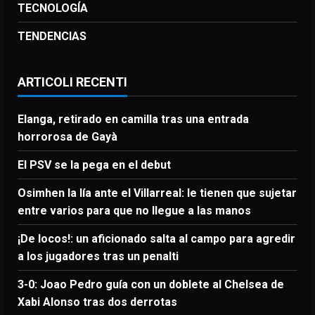
TECNOLOGÍA
TENDENCIAS
ARTICOLI RECENTI
Elanga, retirado en camilla tras una entrada
horrorosa de Gayà
El PSV se la pega en el debut
Osimhen la lía ante el Villarreal: le tienen que sujetar
entre varios para que no llegue a las manos
¡De locos!: un aficionado salta al campo para agredir
a los jugadores tras un penalti
3-0: Joao Pedro guía con un doblete al Chelsea de
Xabi Alonso tras dos derrotas