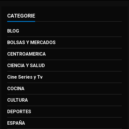
CATEGORIE
BLOG
BOLSAS Y MERCADOS
CENTROAMERICA
CIENCIA Y SALUD
Cine Series y Tv
COCINA
CULTURA
DEPORTES
ESPAÑA