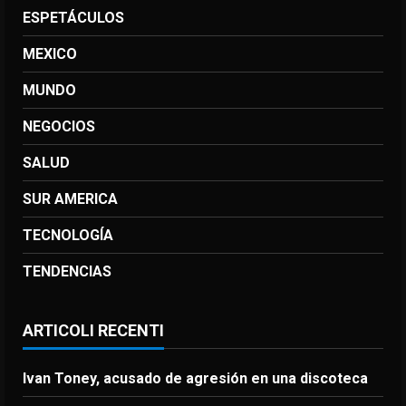
ESPETÁCULOS
MEXICO
MUNDO
NEGOCIOS
SALUD
SUR AMERICA
TECNOLOGÍA
TENDENCIAS
ARTICOLI RECENTI
Ivan Toney, acusado de agresión en una discoteca