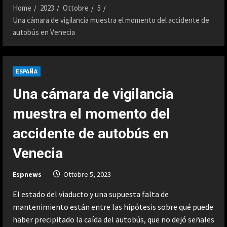
Home
2023
Ottobre
5
Una cámara de vigilancia muestra el momento del accidente de
autobús en Venecia
ESPAÑA
Una cámara de vigilancia
muestra el momento del
accidente de autobús en
Venecia
Espnews
Ottobre 5, 2023
El estado del viaducto y una supuesta falta de
mantenimiento están entre las hipótesis sobre qué puede
haber precipitado la caída del autobús, que no dejó señales