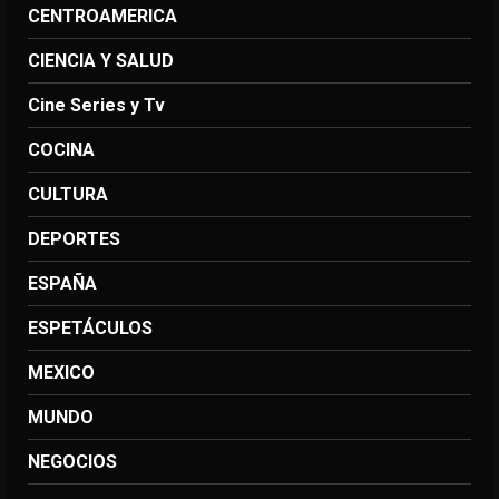
CENTROAMERICA
CIENCIA Y SALUD
Cine Series y Tv
COCINA
CULTURA
DEPORTES
ESPAÑA
ESPETÁCULOS
MEXICO
MUNDO
NEGOCIOS