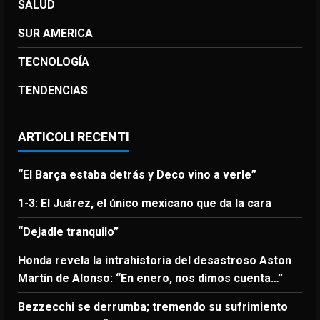
SALUD
SUR AMERICA
TECNOLOGÍA
TENDENCIAS
ARTICOLI RECENTI
“El Barça estaba detrás y Deco vino a verle”
1-3: El Juárez, el único mexicano que da la cara
“Dejadle tranquilo”
Honda revela la intrahistoria del desastroso Aston
Martin de Alonso: “En enero, nos dimos cuenta…”
Bezzecchi se derrumba; tremendo su sufrimiento