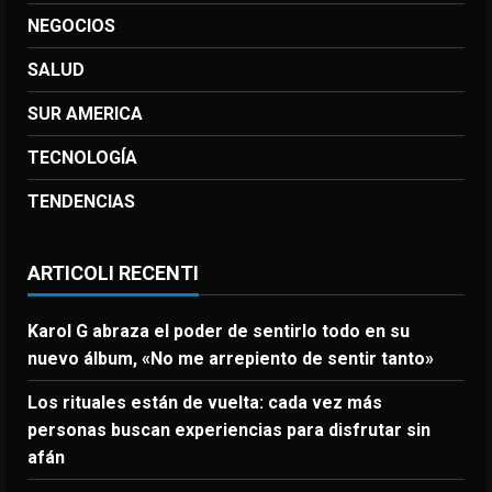
NEGOCIOS
SALUD
SUR AMERICA
TECNOLOGÍA
TENDENCIAS
ARTICOLI RECENTI
Karol G abraza el poder de sentirlo todo en su
nuevo álbum, «No me arrepiento de sentir tanto»
Los rituales están de vuelta: cada vez más
personas buscan experiencias para disfrutar sin
afán