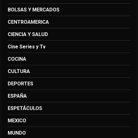
BOLSAS Y MERCADOS
CENTROAMERICA
CIENCIA Y SALUD
Cine Series y Tv
COCINA
CULTURA
DEPORTES
ESPAÑA
ESPETÁCULOS
MEXICO
MUNDO