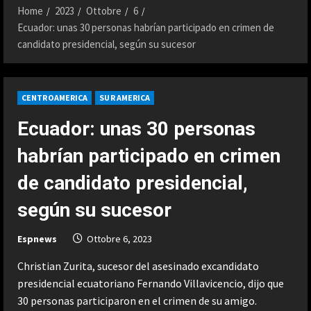
Home
2023
Ottobre
6
Ecuador: unas 30 personas habrían participado en crimen de
candidato presidencial, según su sucesor
CENTROAMERICA
SUR AMERICA
Ecuador: unas 30 personas
habrían participado en crimen
de candidato presidencial,
según su sucesor
Espnews
Ottobre 6, 2023
Christian Zurita, sucesor del asesinado excandidato
presidencial ecuatoriano Fernando Villavicencio, dijo que
30 personas participaron en el crimen de su amigo.