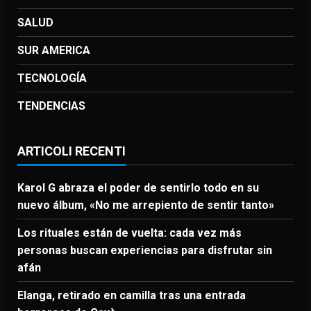
SALUD
SUR AMERICA
TECNOLOGÍA
TENDENCIAS
ARTICOLI RECENTI
Karol G abraza el poder de sentirlo todo en su
nuevo álbum, «No me arrepiento de sentir tanto»
Los rituales están de vuelta: cada vez más
personas buscan experiencias para disfrutar sin
afán
Elanga, retirado en camilla tras una entrada