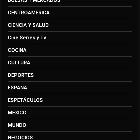
BOLSAS Y MERCADOS
CENTROAMERICA
CIENCIA Y SALUD
Cine Series y Tv
COCINA
CULTURA
DEPORTES
ESPAÑA
ESPETÁCULOS
MEXICO
MUNDO
NEGOCIOS