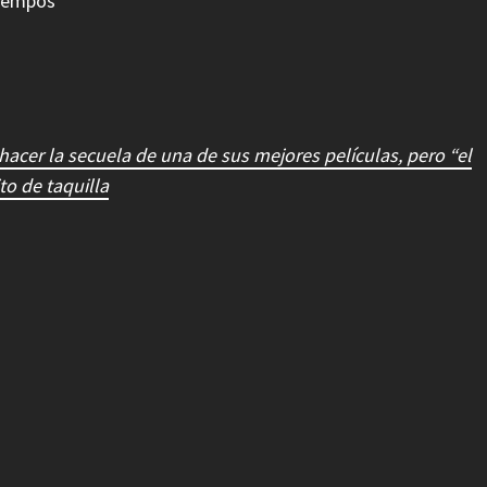
tiempos
hacer la secuela de una de sus mejores películas, pero “el
to de taquilla