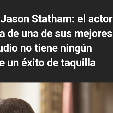
 Jason Statham: el actor
la de una de sus mejores
tudio no tiene ningún
e un éxito de taquilla