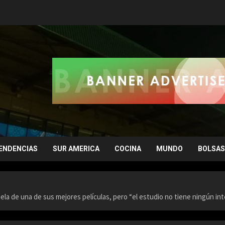
ENDENCIAS
SUR AMERICA
COCINA
MUNDO
BOLSAS
ela de una de sus mejores películas, pero “el estudio no tiene ningún int