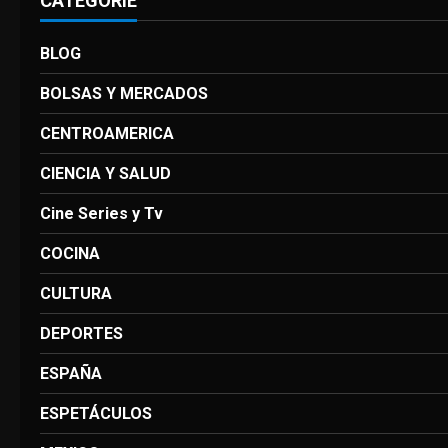
CATEGORIE
BLOG
BOLSAS Y MERCADOS
CENTROAMERICA
CIENCIA Y SALUD
Cine Series y Tv
COCINA
CULTURA
DEPORTES
ESPAÑA
ESPETÁCULOS