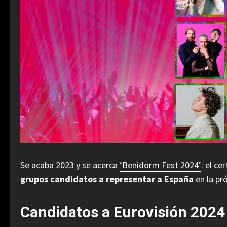
Se acaba 2023 y se acerca
‘Benidorm Fest 2024’
: el c
grupos candidatos a representar a España
en la pr
Candidatos a Eurovisión 2024