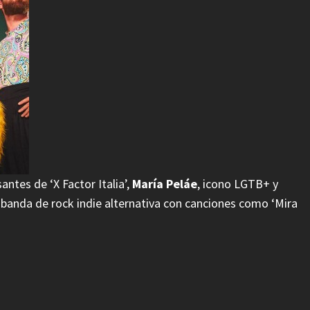
antes de ‘X Factor Italia’,
María Peláe
, icono LGTB+ y
, banda de rock indie alternativa con canciones como ‘Mira