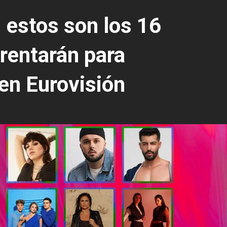
 estos son los 16
rentarán para
en Eurovisión