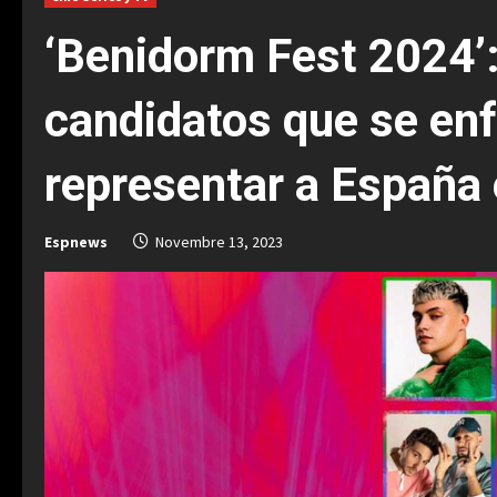
‘Benidorm Fest 2024’:
candidatos que se enf
representar a España 
Espnews
Novembre 13, 2023