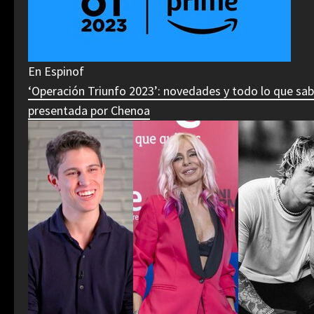
En Espinof
‘Operación Triunfo 2023’: novedades y todo lo que s
presentada por Chenoa