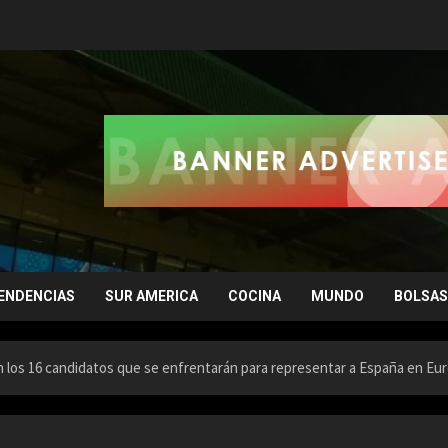
ENDENCIAS
SUR AMERICA
COCINA
MUNDO
BOLSAS
n los 16 candidatos que se enfrentarán para representar a España en Eur