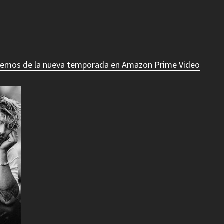
abemos de la nueva temporada en Amazon Prime Video