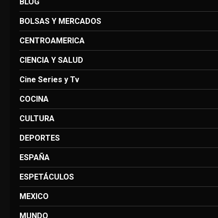
BLOG
BOLSAS Y MERCADOS
CENTROAMERICA
CIENCIA Y SALUD
Cine Series y Tv
COCINA
CULTURA
DEPORTES
ESPAÑA
ESPETÁCULOS
MEXICO
MUNDO