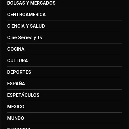
BOLSAS Y MERCADOS
CENTROAMERICA
CIENCIA Y SALUD
Cine Series y Tv
COCINA
CULTURA
DEPORTES
ESPAÑA
ESPETÁCULOS
MEXICO
MUNDO