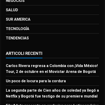
NEGOCIOS
SALUD
SUR AMERICA
TECNOLOGÍA
TENDENCIAS
ARTICOLI RECENTI
Carlos Rivera regresa a Colombia con ¡Vida México!
Tour, 2 de octubre en el Movistar Arena de Bogotá
Un poco de locura para la cordura
La segunda parte de Cien años de soledad ya llegó a
Netflix y Bogotá fue testigo de su premiere mundial