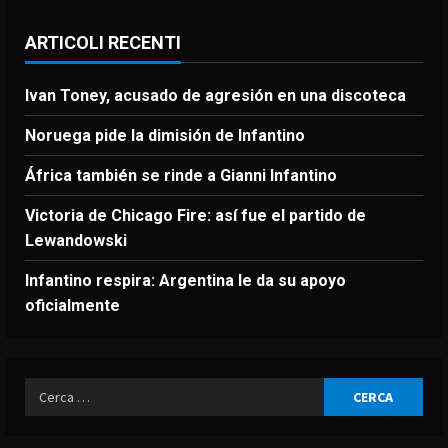
ARTICOLI RECENTI
Ivan Toney, acusado de agresión en una discoteca
Noruega pide la dimisión de Infantino
África también se rinde a Gianni Infantino
Victoria de Chicago Fire: así fue el partido de
Lewandowski
Infantino respira: Argentina le da su apoyo
oficialmente
Ricerca
per: