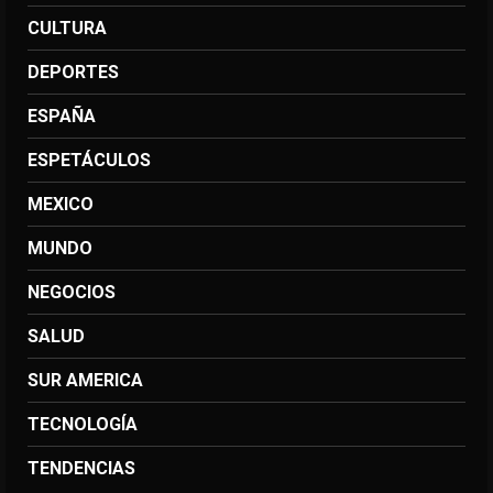
CULTURA
DEPORTES
ESPAÑA
ESPETÁCULOS
MEXICO
MUNDO
NEGOCIOS
SALUD
SUR AMERICA
TECNOLOGÍA
TENDENCIAS