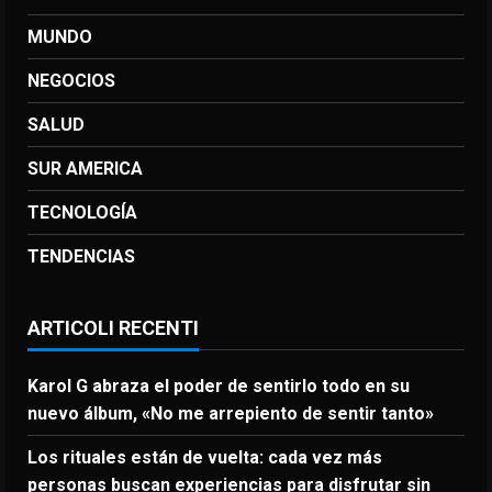
MUNDO
NEGOCIOS
SALUD
SUR AMERICA
TECNOLOGÍA
TENDENCIAS
ARTICOLI RECENTI
Karol G abraza el poder de sentirlo todo en su
nuevo álbum, «No me arrepiento de sentir tanto»
Los rituales están de vuelta: cada vez más
personas buscan experiencias para disfrutar sin