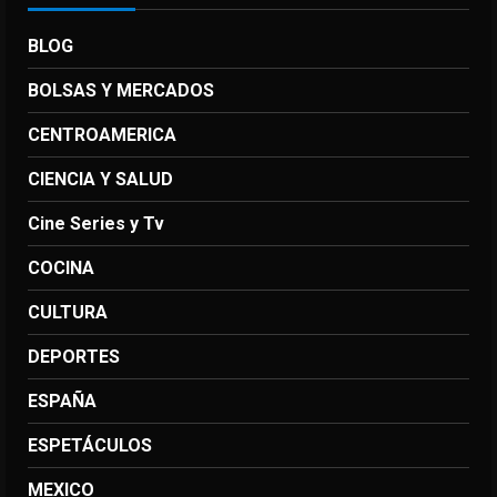
BLOG
BOLSAS Y MERCADOS
CENTROAMERICA
CIENCIA Y SALUD
Cine Series y Tv
COCINA
CULTURA
DEPORTES
ESPAÑA
ESPETÁCULOS
MEXICO