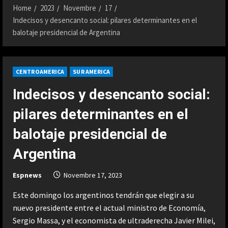
Home
2023
Novembre
17
Indecisos y desencanto social: pilares determinantes en el
balotaje presidencial de Argentina
CENTROAMERICA
SUR AMERICA
Indecisos y desencanto social:
pilares determinantes en el
balotaje presidencial de
Argentina
Espnews
Novembre 17, 2023
Este domingo los argentinos tendrán que elegir a su
nuevo presidente entre el actual ministro de Economía,
Sergio Massa, y el economista de ultraderecha Javier Milei,