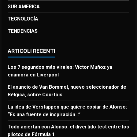
SUR AMERICA
TECNOLOGÍA
TENDENCIAS
ARTICOLI RECENTI
Los 7 segundos más virales: Víctor Muñoz ya
enamora en Liverpool
El anuncio de Van Bommel, nuevo seleccionador de
Bélgica, sobre Courtois
La idea de Verstappen que quiere copiar de Alonso:
“Es una fuente de inspiración…”
Todo aciertan con Alonso: el divertido test entre los
pilotos de Fórmula 1