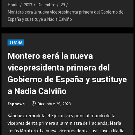
Home
2023
Dicembre
29
Montero será la nueva vicepresidenta primera del Gobierno de
España y sustituye a Nadia Calviño
ESPAÑA
Montero será la nueva
vicepresidenta primera del
Gobierno de España y sustituye
a Nadia Calviño
Espnews
Dicembre 29, 2023
Sánchez remodela el Ejecutivo y pone al mando de la
vicepresidenta primera a la ministra de Hacienda, María
Jesús Montero. La nueva vicepresidenta sustituye a Nadia