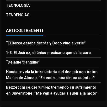
TECNOLOGÍA
TENDENCIAS
ARTICOLI RECENTI
“El Barça estaba detrás y Deco vino a verle”
1-3: El Juárez, el único mexicano que da la cara
“Dejadle tranquilo”
Honda revela la intrahistoria del desastroso Aston
Martin de Alonso: “En enero, nos dimos cuenta…”
Bezzecchi se derrumba; tremendo su sufrimiento
en Silverstone: “Me van a ayudar a subir a la moto”