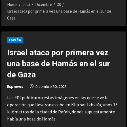
Home
2023
Dicembre
30
Israel ataca por primera vez una base de Hamás en el sur de
Gaza
ESPAÑA
Israel ataca por primera vez
una base de Hamás en el sur
de Gaza
Espnews
Dicembre 30, 2023
Las FDI publicaron estas imágenes en las que se ve la
operación que llevaron a cabo en Khirbat Ikhza’a, unos 15
kilómetros de la ciudad de Rafah, donde supuestamente
había una base de Hamás.