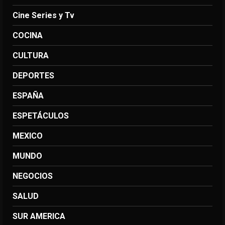
Cine Series y Tv
COCINA
CULTURA
DEPORTES
ESPAÑA
ESPETÁCULOS
MEXICO
MUNDO
NEGOCIOS
SALUD
SUR AMERICA